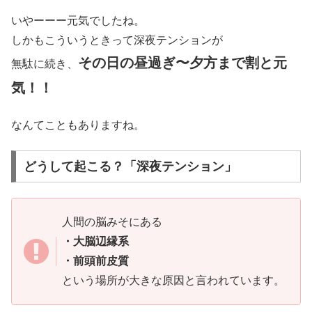
いやーーー元気でしたね。
しかもこういうときって深夜テンションが
その日の昼過ぎ〜夕方まで
割と元
無駄に続き、
気！！
なんてこともありますね。
どうして起こる？「深夜テンション」
人間の脳みそにある
・大脳辺縁系
・前頭前皮質
という場所が大きな原因と言われています。