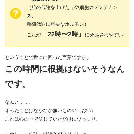
（肌の代謝を上げたりや細胞のメンテナン
ス、
新陳代謝に重要なホルモン）
「22時〜2時」
これが
に分泌されやすい
ということで世に出回った言葉ですが、
この時間に根拠はないそうなん
です。
なんと……。
守ったことはなかなか無いものの（おい）
これは心の中で信じていただけにびっくり。
しかし、この話には続きがありました。