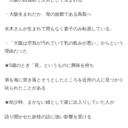
・大阪生まれだか、母の故郷である鳥取へ
水木さんが生まれて間もなく妻子のみ転居している。
・「大阪は空気が汚れていて乳の飲みが悪い」からという
理由だった
★5歳のとき「死」というものに興味を持ち
弟を海に突き落とそうとしたところを近所の人に見つかり
叱られたことがある
★幼少時、まかない婦として家に出入りしていた人が
語り聞かせた妖怪の話に強い影響を受ける