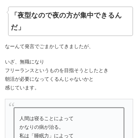
「夜型なので夜の方が集中できるん
だ」
なーんて発言でごまかしてきましたが、
いざ、無職になり
フリーランスというものを目指そうとしたとき
朝活が必要になってくるんじゃないかと
感じています。
人間は寝ることによって
かなりの病が治る。
私は「睡眠力」によって