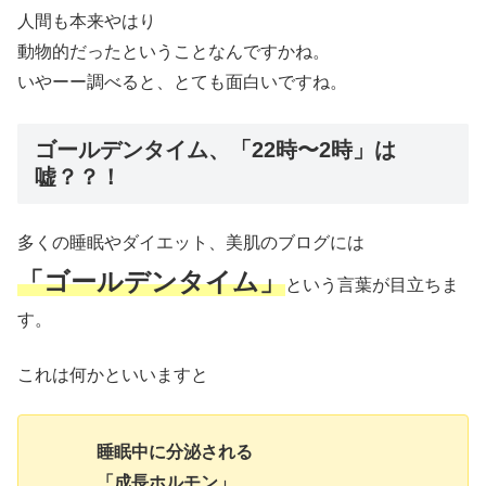
人間も本来やはり
動物的だったということなんですかね。
いやーー調べると、とても面白いですね。
ゴールデンタイム、「22時〜2時」は
嘘？？！
多くの睡眠やダイエット、美肌のブログには
「ゴールデンタイム」
という言葉が目立ちま
す。
これは何かといいますと
睡眠中に分泌される
「成長ホルモン」