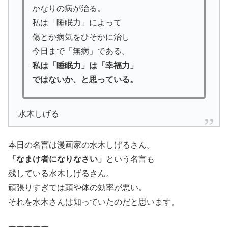
かなりの病が治る。
私は「睡眠力」によって
傷とか病気をひそかに治し
今日まで「無病」である。
私は「睡眠力」は「幸福力」
ではないか、と思っている。
水木しげる
本日の名言は漫画家の水木しげるさん。
「なまけ者になりなさい」
という名言も
残している水木しげるさん。
頑張りすぎては頭や体の効率が悪い。
それを水木さんは知っていたのだと思います。
ーーーーー