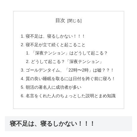
目次
寝不足は、寝るしかない！！！
寝不足が立て続くと起こること
「深夜テンション」はどうして起こる？
どうして起こる？「深夜テンション」
ゴールデンタイム、「22時〜2時」は嘘？？！
質の良い睡眠を取るには日付を跨ぐ前に寝ろ！
朝活の著名人に成功者が多い
名言をくれた人のちょっとした説明とまめ知識
寝不足は、寝るしかない！！！