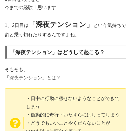
今までの経験上思います
「深夜テンション」
1、2日目は
という気持ちで
割と乗り切れたりするんですよね。
「深夜テンション」はどうして起こる？
そもそも、
「深夜テンション」とは？
・日中に行動に移せないようなことができて
しまう
・衝動的に奇行・いたずらにはしってしまう
・どうでもいいことやくだらないことが