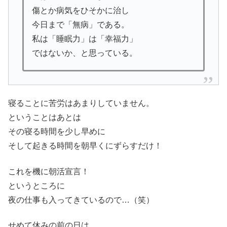
傷とか病気をひそかに治し
今日まで「無病」である。
私は「睡眠力」は「幸福力」
ではないか、と思っている。
寝ることに苦労はあまりしていません。
ということはあとは
その寝る時間を少し早めに
そして起きる時間を朝早くにずらすだけ！
これを機に朝活宣言！
というところに
夜の仕事も入ってきているので…（笑）
せめて休みの前の日は