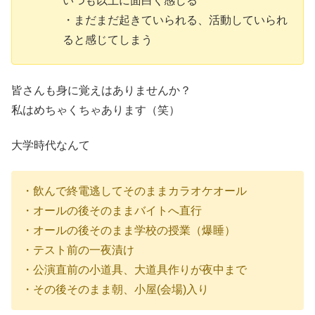
いつも以上に面白く感じる
・まだまだ起きていられる、活動していられ
ると感じてしまう
皆さんも身に覚えはありませんか？
私はめちゃくちゃあります（笑）
大学時代なんて
・飲んで終電逃してそのままカラオケオール
・オールの後そのままバイトへ直行
・オールの後そのまま学校の授業（爆睡）
・テスト前の一夜漬け
・公演直前の小道具、大道具作りが夜中まで
・その後そのまま朝、小屋(会場)入り