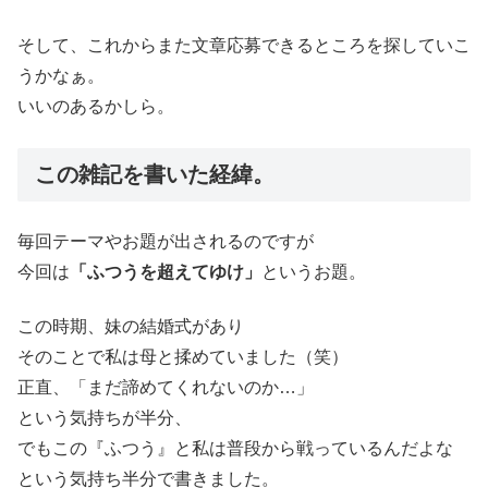
そして、これからまた文章応募できるところを探していこ
うかなぁ。
いいのあるかしら。
この雑記を書いた経緯。
毎回テーマやお題が出されるのですが
今回は
「ふつうを超えてゆけ」
というお題。
この時期、妹の結婚式があり
そのことで私は母と揉めていました（笑）
正直、「まだ諦めてくれないのか…」
という気持ちが半分、
でもこの『ふつう』と私は普段から戦っているんだよな
という気持ち半分で書きました。