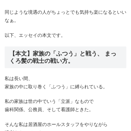
同じような境遇の人がちょっとでも気持ち楽になるといい
なぁ。
以下、エッセイの本文です。
【本文】家族の「ふつう」と戦う、 まっ
くろ髪の戦士の戦い方。
私は長い間、
家族の中に取り巻く「ふつう」に縛られている。
私の家族は世の中でいう「立派」なもので
歯科関係、公務員、そして看護師ときた。
そんな私は居酒屋のホールスタッフをやりながら