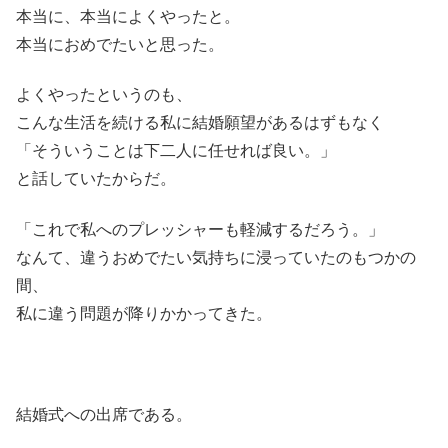
本当に、本当によくやったと。
本当におめでたいと思った。
よくやったというのも、
こんな生活を続ける私に結婚願望があるはずもなく
「そういうことは下二人に任せれば良い。」
と話していたからだ。
「これで私へのプレッシャーも軽減するだろう。」
なんて、違うおめでたい気持ちに浸っていたのもつかの
間、
私に違う問題が降りかかってきた。
結婚式への出席である。