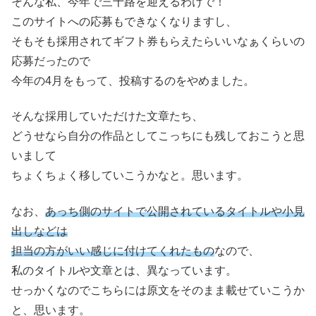
そんな私、今年で三十路を迎えるわけで！
このサイトへの応募もできなくなりますし、
そもそも採用されてギフト券もらえたらいいなぁくらいの
応募だったので
今年の4月をもって、投稿するのをやめました。
そんな採用していただけた文章たち、
どうせなら自分の作品としてこっちにも残しておこうと思
いまして
ちょくちょく移していこうかなと。思います。
なお、
あっち側のサイトで公開されているタイトルや小見
出しなどは
担当の方がいい感じに付けてくれたもの
なので、
私のタイトルや文章とは、異なっています。
せっかくなのでこちらには原文をそのまま載せていこうか
と、思います。