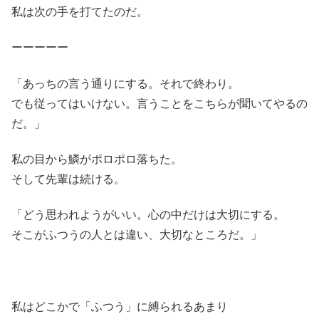
私は次の手を打てたのだ。
ーーーーー
「あっちの言う通りにする。それで終わり。
でも従ってはいけない。言うことをこちらが聞いてやるの
だ。」
私の目から鱗がポロポロ落ちた。
そして先輩は続ける。
「どう思われようがいい。心の中だけは大切にする。
そこがふつうの人とは違い、大切なところだ。」
私はどこかで「ふつう」に縛られるあまり