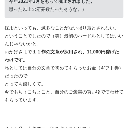
今年2021年3月をもって廃止されました。
思った以上の応募数だったそうな。）
採用といっても、滅多なことがない限り落とされない。
ということでしたので（笑）最初のハードルとしてはいい
んじゃないかと。
おかげさまで
１１作の文章が採用され、11,000円稼げた
わけです。
私としては自分の文章で初めてもらったお金（ギフト券）
だったので
とっても嬉しくて。
今でもちょこちょこと、自分のご褒美の買い物で使わせて
もらっています。