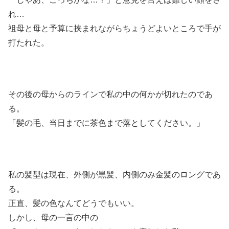
れ…
祖母と母と予算に挟まれながらちょうどよいところで手が
打たれた。
その後の母からのラインで私の中の何かが切れたのであ
る。
「髪の毛、当日までに茶色まで落としてください。」
私の髪型は現在、外側が黒髪、内側のみ金髪のロングであ
る。
正直、髪の色なんてどうでもいい。
しかし、母の一言の中の