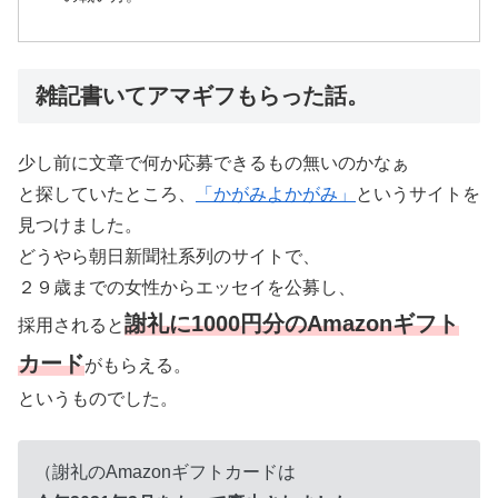
雑記書いてアマギフもらった話。
少し前に文章で何か応募できるもの無いのかなぁ
と探していたところ、
「かがみよかがみ」
というサイトを
見つけました。
どうやら朝日新聞社系列のサイトで、
２９歳までの女性からエッセイを公募し、
謝礼に1000円分のAmazonギフト
採用されると
カード
がもらえる。
というものでした。
（謝礼のAmazonギフトカードは