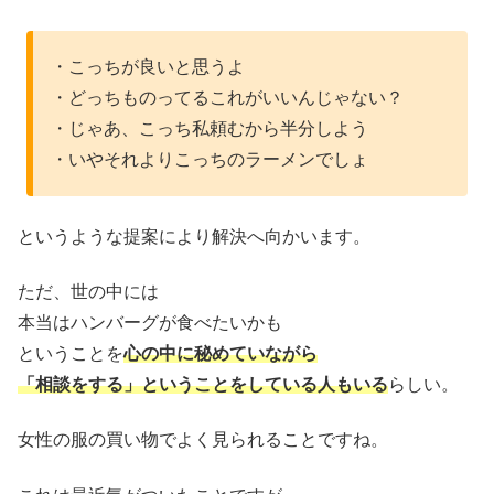
・こっちが良いと思うよ
・どっちものってるこれがいいんじゃない？
・じゃあ、こっち私頼むから半分しよう
・いやそれよりこっちのラーメンでしょ
というような提案により解決へ向かいます。
ただ、世の中には
本当はハンバーグが食べたいかも
ということを
心の中に秘めていながら
「相談をする」ということをしている人もいる
らしい。
女性の服の買い物でよく見られることですね。