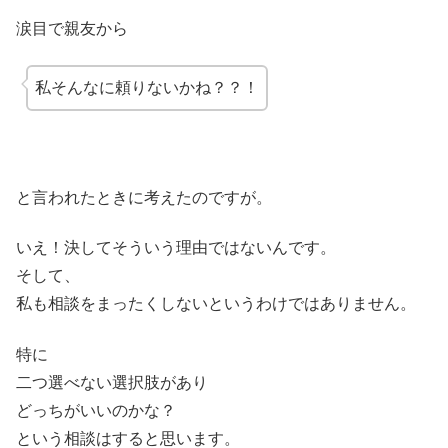
涙目で親友から
私そんなに頼りないかね？？！
と言われたときに考えたのですが。
いえ！決してそういう理由ではないんです。
そして、
私も相談をまったくしないというわけではありません。
特に
二つ選べない選択肢があり
どっちがいいのかな？
という相談はすると思います。