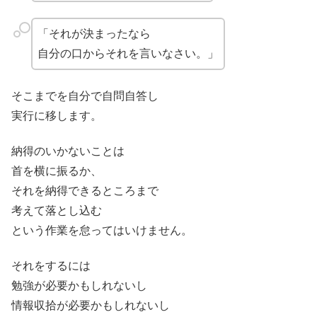
「それが決まったなら
自分の口からそれを言いなさい。」
そこまでを自分で自問自答し
実行に移します。
納得のいかないことは
首を横に振るか、
それを納得できるところまで
考えて落とし込む
という作業を怠ってはいけません。
それをするには
勉強が必要かもしれないし
情報収拾が必要かもしれないし