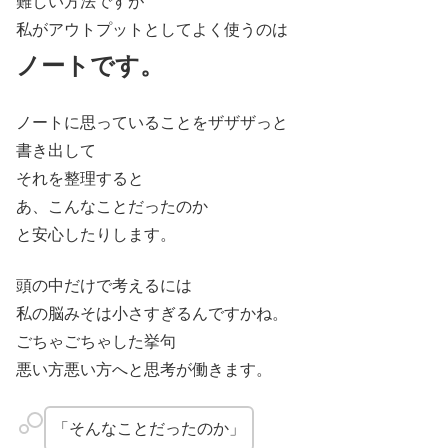
難しい方法ですが
私がアウトプットとしてよく使うのは
ノートです。
ノートに思っていることをザザザっと
書き出して
それを整理すると
あ、こんなことだったのか
と安心したりします。
頭の中だけで考えるには
私の脳みそは小さすぎるんですかね。
ごちゃごちゃした挙句
悪い方悪い方へと思考が働きます。
「そんなことだったのか」