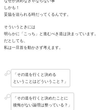
なぜか決めなきゃならない事
しかも！
妥協を迫られる時だってくるんです。
そういうときには
明らかに「こっち」と進むべき道は決まっています。
だとしても、
私は一旦首を動かさず考えます。
「その道を行くと決める
ということはどういうこと？」
「その道を行くと決めたことに
後悔がない論理は整っている？」