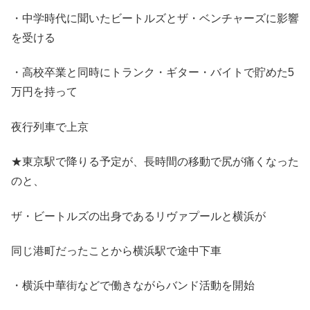
・中学時代に聞いたビートルズとザ・ベンチャーズに影響
を受ける
・高校卒業と同時にトランク・ギター・バイトで貯めた5
万円を持って
夜行列車で上京
★東京駅で降りる予定が、長時間の移動で尻が痛くなった
のと、
ザ・ビートルズの出身であるリヴァプールと横浜が
同じ港町だったことから横浜駅で途中下車
・横浜中華街などで働きながらバンド活動を開始