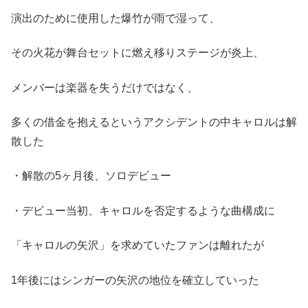
演出のために使用した爆竹が雨で湿って、
その火花が舞台セットに燃え移りステージが炎上、
メンバーは楽器を失うだけではなく、
多くの借金を抱えるというアクシデントの中キャロルは解
散した
・解散の5ヶ月後、ソロデビュー
・デビュー当初、キャロルを否定するような曲構成に
「キャロルの矢沢」を求めていたファンは離れたが
1年後にはシンガーの矢沢の地位を確立していった