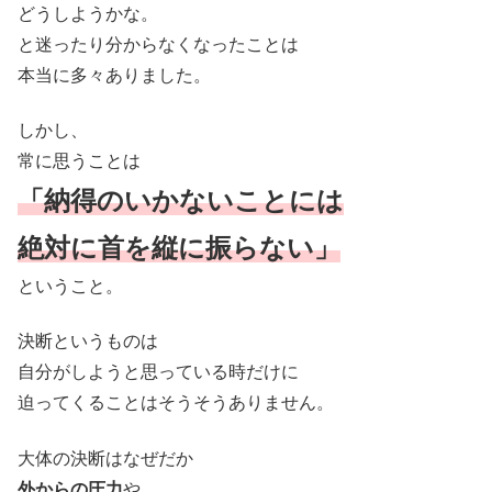
どうしようかな。
と迷ったり分からなくなったことは
本当に多々ありました。
しかし、
常に思うことは
「納得のいかないことには
絶対に首を縦に振らない」
ということ。
決断というものは
自分がしようと思っている時だけに
迫ってくることはそうそうありません。
大体の決断はなぜだか
外からの圧力
や