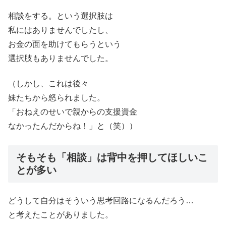
相談をする。という選択肢は
私にはありませんでしたし、
お金の面を助けてもらうという
選択肢もありませんでした。
（しかし、これは後々
妹たちから怒られました。
「おねえのせいで親からの支援資金
なかったんだからね！」と（笑））
そもそも「相談」は背中を押してほしいこ
とが多い
どうして自分はそういう思考回路になるんだろう…
と考えたことがありました。