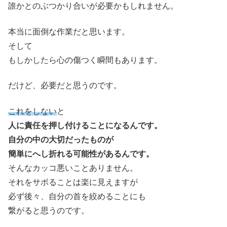
誰かとのぶつかり合いが必要かもしれません。
本当に面倒な作業だと思います。
そして
もしかしたら心の傷つく瞬間もあります。
だけど、必要だと思うのです。
これをしない
と
人に責任を押し付けることになるんです。
自分の中の大切だったものが
簡単にへし折れる可能性があるんです。
そんなカッコ悪いことありません。
それをサボることは楽に見えますが
必ず後々、自分の首を絞めることにも
繋がると思うのです。