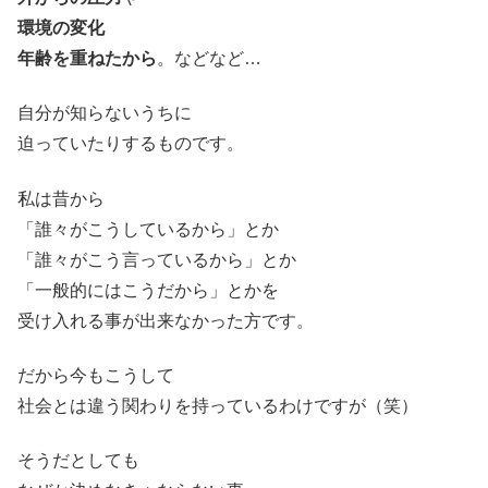
環境の変化
年齢を重ねたから
。などなど…
自分が知らないうちに
迫っていたりするものです。
私は昔から
「誰々がこうしているから」とか
「誰々がこう言っているから」とか
「一般的にはこうだから」とかを
受け入れる事が出来なかった方です。
だから今もこうして
社会とは違う関わりを持っているわけですが（笑）
そうだとしても