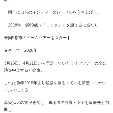
・同年に自らのインディーズレーベルを立ち上げる。
・2018年、満69歳（「ロック」）を迎えるに当たり
全国5都市のドームツアーをスタート
★そして、2020年、
3月26日、4月21日から予定していたライブツアーの全公
演を中止すると発表。
これは前年2019年より猛威を振るっている新型コロナウ
イルスによる
感染拡大の状況を受け、来場者の健康・安全を最優先と判
断し、