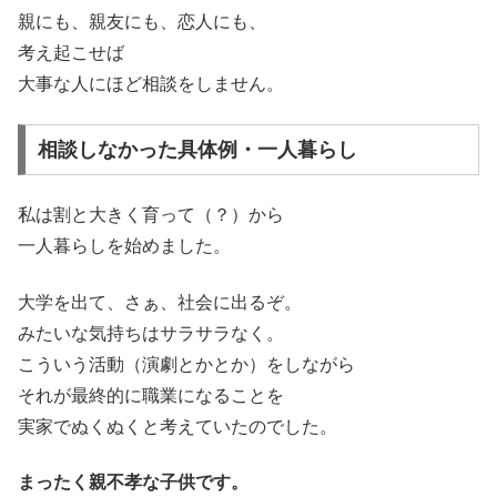
親にも、親友にも、恋人にも、
考え起こせば
大事な人にほど相談をしません。
相談しなかった具体例・一人暮らし
私は割と大きく育って（？）から
一人暮らしを始めました。
大学を出て、さぁ、社会に出るぞ。
みたいな気持ちはサラサラなく。
こういう活動（演劇とかとか）をしながら
それが最終的に職業になることを
実家でぬくぬくと考えていたのでした。
まったく親不孝な子供です。