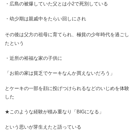
・広島の被爆していた父とは小2で死別している
・幼少期は親戚中をたらい回しにされ
その後は父方の祖母に育てられ、極貧の少年時代を過ごし
たという
・近所の裕福な家の子供に
「お前の家は貧乏でケーキなんか買えないだろう」
とケーキの一部を顔に投げつけられるなどのいじめを体験
した
★このような経験が積み重なり「BIGになる」
という思いが芽生えたと語っている