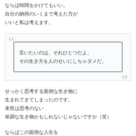
ならば時間をかけてもいい。
自分の納得のいくまで考えた方が
いいと私は考えます。
言いたいのは、それひとつだよ。
その生き方を人のせいにしちゃダメだ。
せっかく思考する面倒な生き物に
生まれてきてしまったのです。
来世は思考のない
単調な生き物かもしれないじゃないですか（笑）
ならばこの面倒な人生を