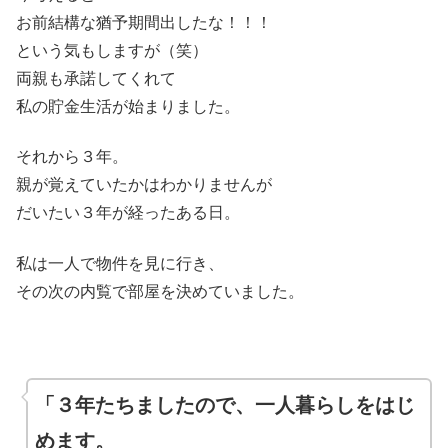
お前結構な猶予期間出したな！！！
という気もしますが（笑）
両親も承諾してくれて
私の貯金生活が始まりました。
それから３年。
親が覚えていたかはわかりませんが
だいたい３年が経ったある日。
私は一人で物件を見に行き、
その次の内覧で部屋を決めていました。
「３年たちましたので、一人暮らしをはじ
めます。