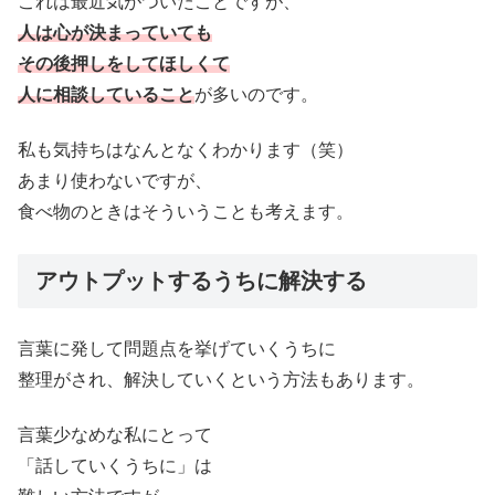
これは最近気がついたことですが、
人は心が決まっていても
その後押しをしてほしくて
人に相談していること
が多いのです。
私も気持ちはなんとなくわかります（笑）
あまり使わないですが、
食べ物のときはそういうことも考えます。
アウトプットするうちに解決する
言葉に発して問題点を挙げていくうちに
整理がされ、解決していくという方法もあります。
言葉少なめな私にとって
「話していくうちに」は