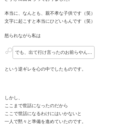
本当に、なんとも、親不孝な子供です（笑）
文字に起こすと本当にひどいもんです（笑）
怒られながら私は
でも、出て行け言ったのお前らやん…
という逆ギレを心の中でしたものです。
しかし、
ここまで世話になったのだから
ここで世話になるわけにはいかないと
一人で黙々と準備を進めていたのです。