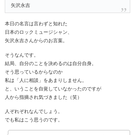
矢沢永吉
本日の名言は言わずと知れた
日本のロックミュージシャン、
矢沢永吉さんからのお言葉。
そうなんです。
結局、自分のことを決めるのは自分自身。
そう思っているからなのか
私は「人に相談」をあまりしません。
と、いうことを自覚していなかったのですが
人から指摘され気づきました（笑）
人ぞれぞれなんでしょう。
でも私はこう思うのです。