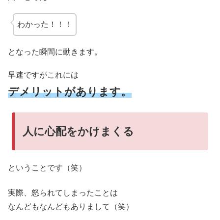
わかった！！！
となった瞬間に動きます。
早速ですがこれには
デメリットがあります。
人に心配をかけまくる
ということです（笑）
実際、怒られてしまったことは
なんどもなんどもありまして（笑）