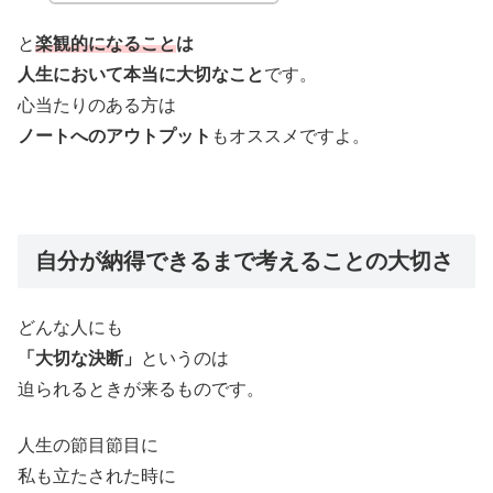
と
楽観的になること
は
人生において本当に大切なこと
です。
心当たりのある方は
ノートへのアウトプット
もオススメですよ。
自分が納得できるまで考えることの大切さ
どんな人にも
「大切な決断」
というのは
迫られるときが来るものです。
人生の節目節目に
私も立たされた時に