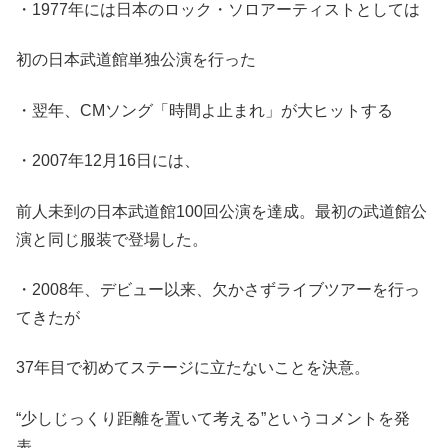
・1977年には日本のロック・ソロアーティストとしては
初の日本武道館単独公演を行った
・翌年、CMソング「時間よ止まれ」が大ヒットする
・2007年12月16日には、
前人未到の日本武道館100回公演を達成。最初の武道館公
演と同じ服装で登場した。
・2008年、デビュー以来、欠かさずライブツアーを行っ
てきたが
37年目で初めてステージに立たないことを決意。
“少しじっくり距離を置いて考える”というコメントを発
表。