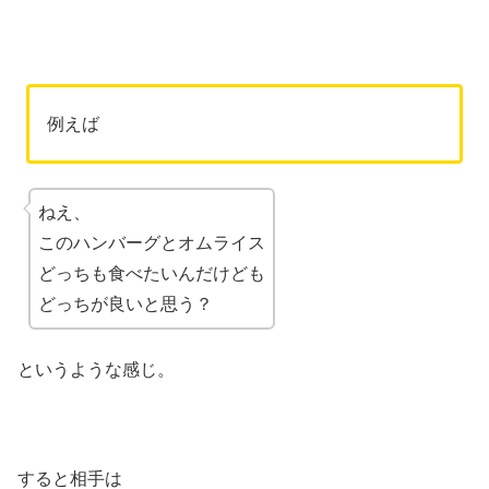
例えば
ねえ、
このハンバーグとオムライス
どっちも食べたいんだけども
どっちが良いと思う？
というような感じ。
すると相手は