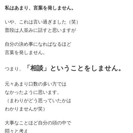
私はあまり、言葉を発しません。
いや、これは言い過ぎました（笑）
普段は人並みに話すと思いますが
自分の決め事になればなるほど
言葉を発しません。
「相談」ということをしません。
つまり、
元々あまり口数の多い方では
なかったように思います。
（まわりがどう思っていたかは
わかりませんが笑）
大事なことほど自分の頭の中で
悶々と考え