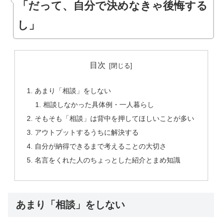
「だって、自分で決めなきゃ後悔する
し」
目次
あまり「相談」をしない
相談しなかった具体例・一人暮らし
そもそも「相談」は背中を押してほしいことが多い
アウトプットするうちに解決する
自分が納得できるまで考えることの大切さ
名言をくれた人のちょっとした紹介とまめ知識
あまり「相談」をしない